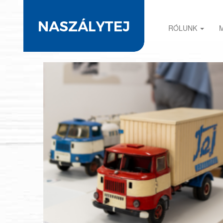
RÓLUNK