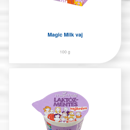
Magic Milk vaj
100 g