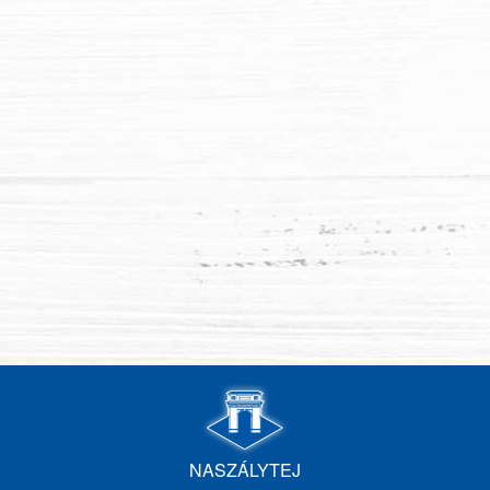
NASZÁLYTEJ