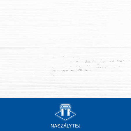
NASZÁLYTEJ