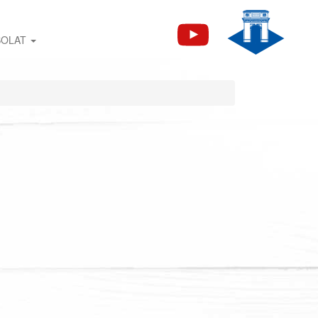
SOLAT