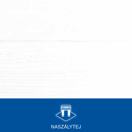
NASZÁLYTEJ