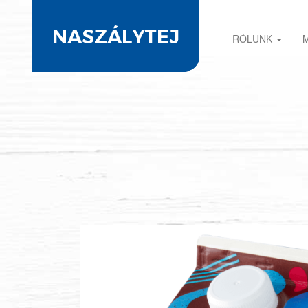
RÓLUNK