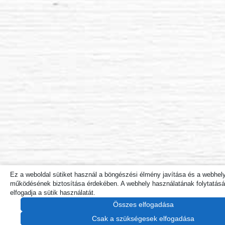
Ez a weboldal sütiket használ a böngészési élmény javítása és a webhel
működésének biztosítása érdekében. A webhely használatának folytatásáv
elfogadja a sütik használatát.
Összes elfogadása
Csak a szükségesek elfogadása