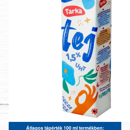
Átlagos tápérték 100 ml termékben: