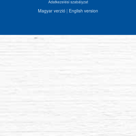
Adatkezelési szabályzat
Magyar verzió
|
English version